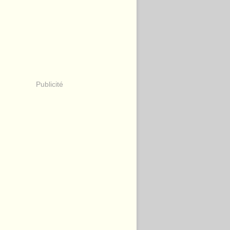
Publicité