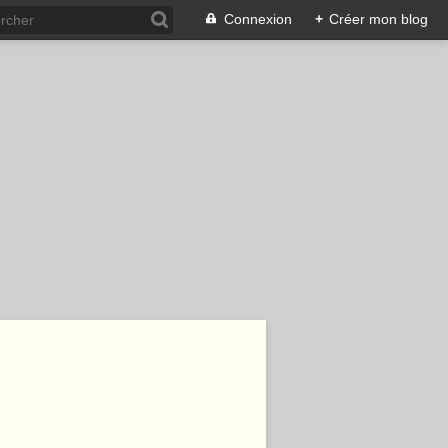
Connexion
+
Créer mon blog