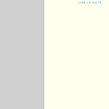
LIRE LA SUITE