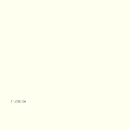
Publicité