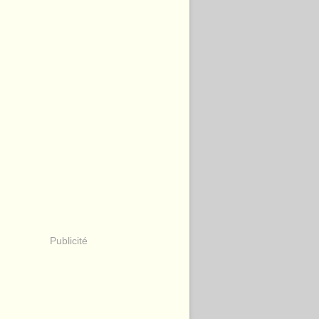
Publicité