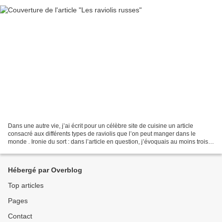
Dans une autre vie, j’ai écrit pour un célèbre site de cuisine un article
consacré aux différents types de raviolis que l’on peut manger dans le
monde . Ironie du sort : dans l’article en question, j’évoquais au moins trois
types de raviolis que l’ont...
Hébergé par Overblog
Top articles
Pages
Contact