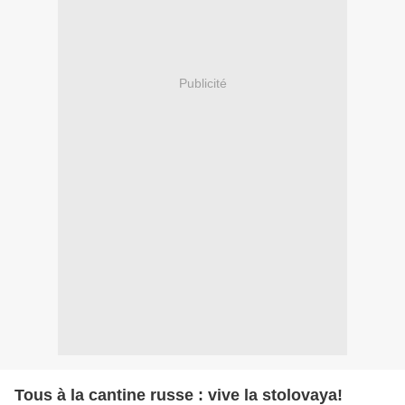
Publicité
Tous à la cantine russe : vive la stolovaya!