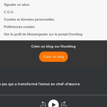
Signaler un abus
C.G.U.
Cookies et données personnelles
Préférences cookies
Voir le profil de Messergaster sur le portail Overblog
Créer un blog sur Overblog
Créer un blog
e jeu qui a transformé l’ennui en chef-d’œuvre