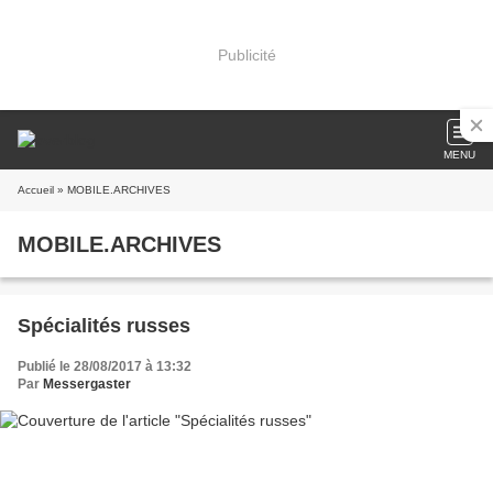
Publicité
MENU
Accueil
» MOBILE.ARCHIVES
MOBILE.ARCHIVES
Spécialités russes
Publié le 28/08/2017 à 13:32
Par
Messergaster