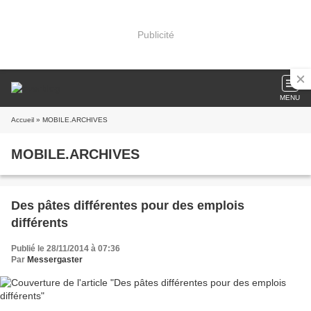
Publicité
MENU
Accueil
» MOBILE.ARCHIVES
MOBILE.ARCHIVES
Des pâtes différentes pour des emplois
différents
Publié le 28/11/2014 à 07:36
Par
Messergaster