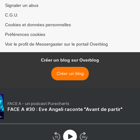
Signaler un abus
C.G.U.
Cookies et données personnelles
Préférences cookies
Voir le profil de Messergaster sur le portail Overblog
Créer un blog sur Overblog
Créer un blog
FACE A - un podcast Purecharts
FACE A #30 : Eve Angeli raconte "Avant de partir"