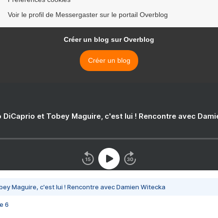
Voir le profil de Messergaster sur le portail Overblog
Créer un blog sur Overblog
Créer un blog
 DiCaprio et Tobey Maguire, c'est lui ! Rencontre avec Dam
bey Maguire, c'est lui ! Rencontre avec Damien Witecka
e 6