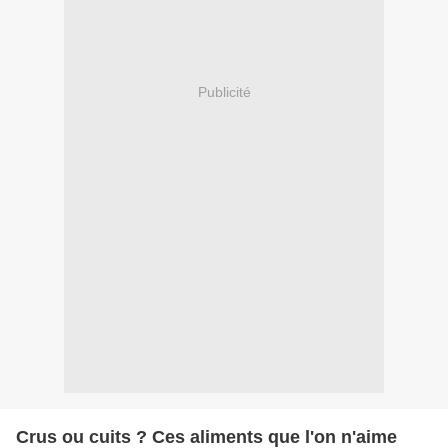
Publicité
Crus ou cuits ? Ces aliments que l'on n'aime