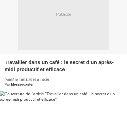
Publicité
Travailler dans un café : le secret d’un après-
midi productif et efficace
Publié le 10/11/2019 à 14:39
Par
Messergaster