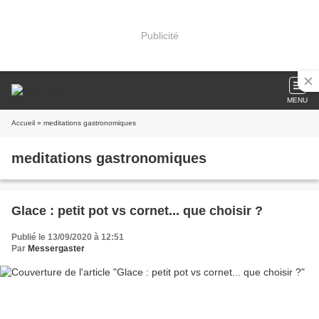
Publicité
MENU
Accueil
» meditations gastronomiques
meditations gastronomiques
Glace : petit pot vs cornet... que choisir ?
Publié le 13/09/2020 à 12:51
Par
Messergaster