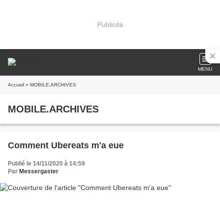
Publicité
MENU
Accueil
» MOBILE.ARCHIVES
MOBILE.ARCHIVES
Comment Ubereats m'a eue
Publié le 14/11/2020 à 14:59
Par
Messergaster