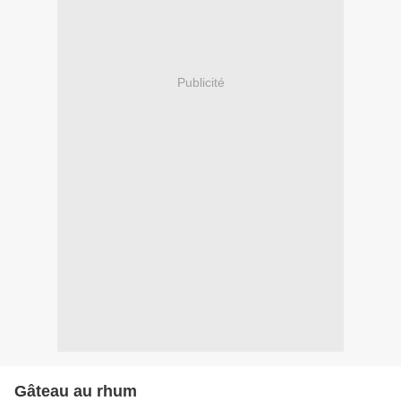
Publicité
Gâteau au rhum