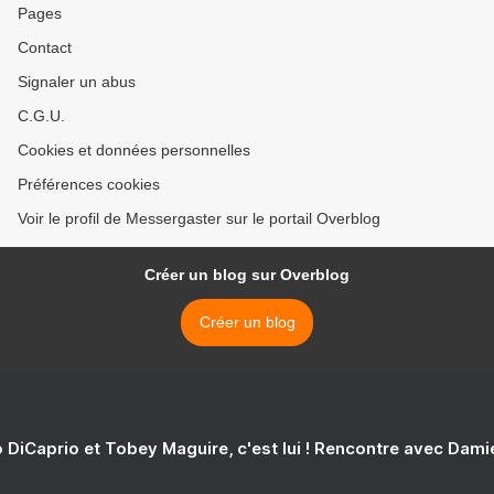
Pages
Contact
Signaler un abus
C.G.U.
Cookies et données personnelles
Préférences cookies
Voir le profil de Messergaster sur le portail Overblog
Créer un blog sur Overblog
Créer un blog
 DiCaprio et Tobey Maguire, c'est lui ! Rencontre avec Dam