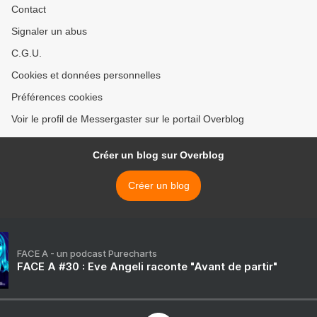
Contact
Signaler un abus
C.G.U.
Cookies et données personnelles
Préférences cookies
Voir le profil de Messergaster sur le portail Overblog
Créer un blog sur Overblog
Créer un blog
FACE A - un podcast Purecharts
FACE A #30 : Eve Angeli raconte "Avant de partir"