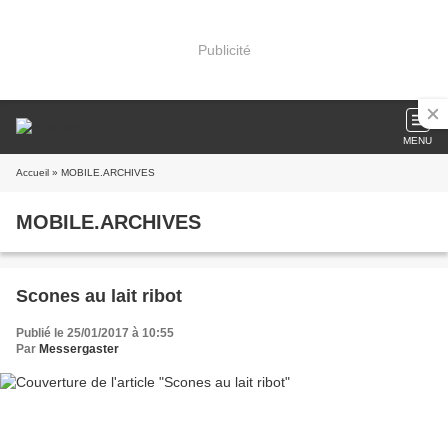
Publicité
MENU
Accueil
» MOBILE.ARCHIVES
MOBILE.ARCHIVES
Scones au lait ribot
Publié le 25/01/2017 à 10:55
Par
Messergaster