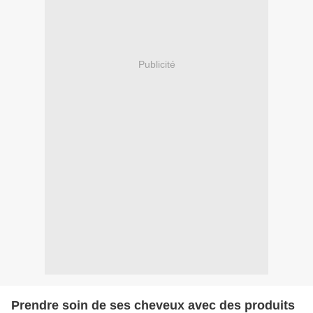
Publicité
Prendre soin de ses cheveux avec des produits