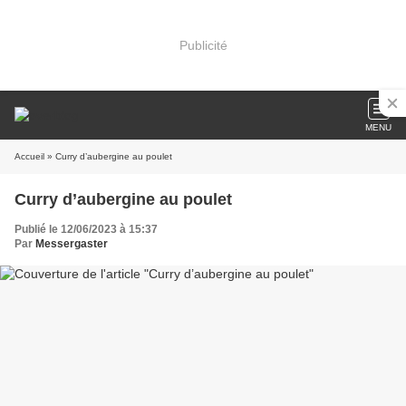
Publicité
MENU
Accueil
» Curry d’aubergine au poulet
Curry d’aubergine au poulet
Publié le 12/06/2023 à 15:37
Par
Messergaster