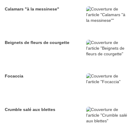
Calamars "à la messinese"
Beignets de fleurs de courgette
Focaccia
Crumble salé aux blettes