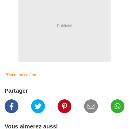
Publicité
#Recettes salées
Partager
Vous aimerez aussi