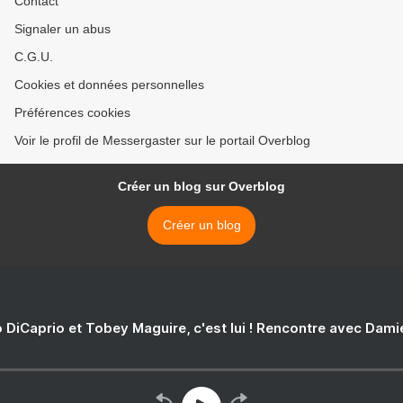
Contact
Signaler un abus
C.G.U.
Cookies et données personnelles
Préférences cookies
Voir le profil de Messergaster sur le portail Overblog
Créer un blog sur Overblog
Créer un blog
 DiCaprio et Tobey Maguire, c'est lui ! Rencontre avec Dam