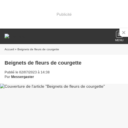
Publicité
MENU
Accueil
» Beignets de fleurs de courgette
Beignets de fleurs de courgette
Publié le 02/07/2023 à 14:38
Par
Messergaster