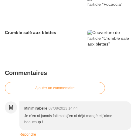
Crumble salé aux blettes
Commentaires
Ajouter un commentaire
M
Minimirabelle
07/08/2023 14:44
Je n'en ai jamais fait mais j'en ai déjà mangé et j'aime
beaucoup !
Répondre