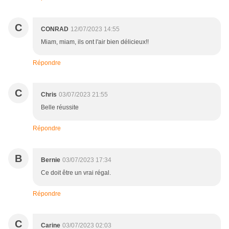
C
CONRAD
12/07/2023 14:55
Miam, miam, ils ont l'air bien délicieux!!
Répondre
C
Chris
03/07/2023 21:55
Belle réussite
Répondre
B
Bernie
03/07/2023 17:34
Ce doit être un vrai régal.
Répondre
C
Carine
03/07/2023 02:03