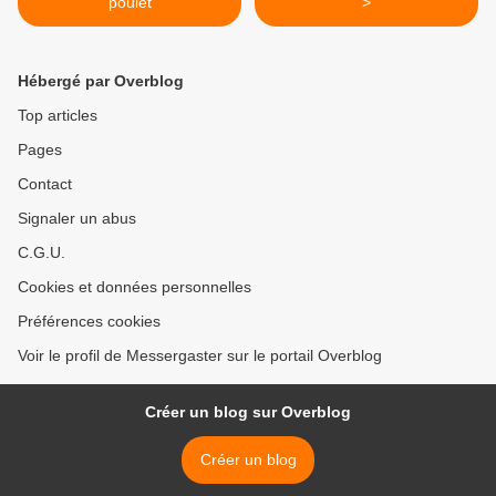
poulet
>
Hébergé par Overblog
Top articles
Pages
Contact
Signaler un abus
C.G.U.
Cookies et données personnelles
Préférences cookies
Voir le profil de Messergaster sur le portail Overblog
Créer un blog sur Overblog
Créer un blog