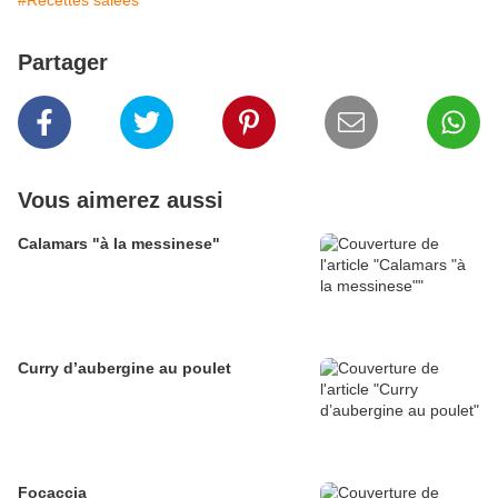
#Recettes salées
Partager
Vous aimerez aussi
Calamars "à la messinese"
Curry d’aubergine au poulet
Focaccia