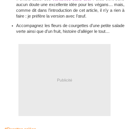
aucun doute une excellente idée pour les végans… mais,
comme dit dans l’introduction de cet article, il n’y a rien à
faire : je préfère la version avec l’œuf.
Accompagnez les fleurs de courgettes d’une petite salade
verte ainsi que d’un fruit, histoire d’alléger le tout…
Publicité