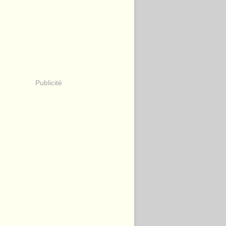
Publicité