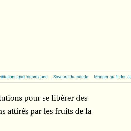
ditations gastronomiques
Saveurs du monde
Manger au fil des si
lutions pour se libérer des
attirés par les fruits de la