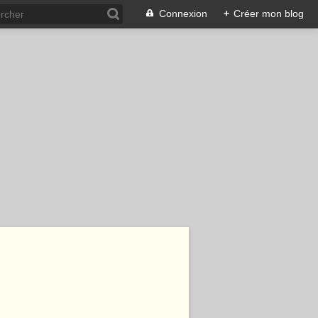
Connexion
+
Créer mon blog