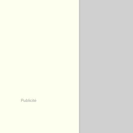
Publicité