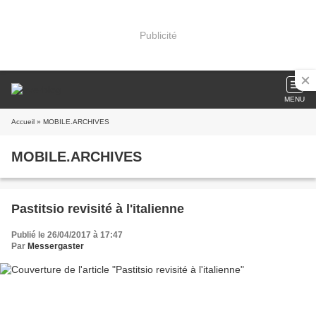
Publicité
MENU
Accueil
» MOBILE.ARCHIVES
MOBILE.ARCHIVES
Pastitsio revisité à l'italienne
Publié le 26/04/2017 à 17:47
Par
Messergaster