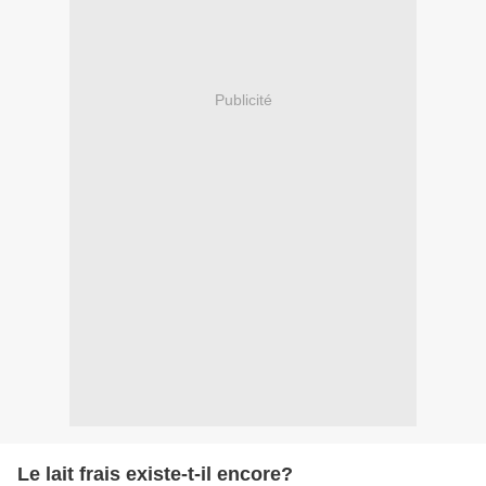
Publicité
Le lait frais existe-t-il encore?