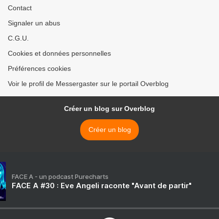
Contact
Signaler un abus
C.G.U.
Cookies et données personnelles
Préférences cookies
Voir le profil de Messergaster sur le portail Overblog
Créer un blog sur Overblog
Créer un blog
FACE A - un podcast Purecharts
FACE A #30 : Eve Angeli raconte "Avant de partir"