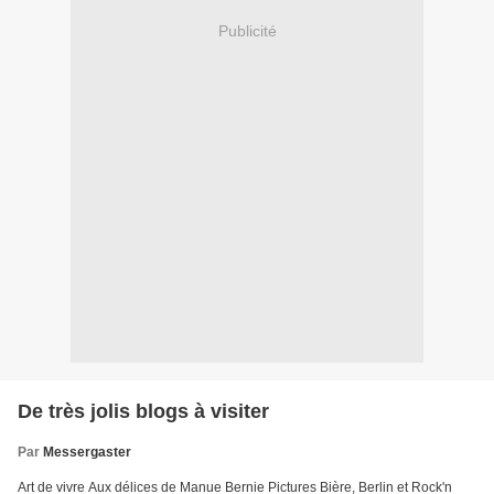
Publicité
De très jolis blogs à visiter
Par
Messergaster
Art de vivre Aux délices de Manue Bernie Pictures Bière, Berlin et Rock'n