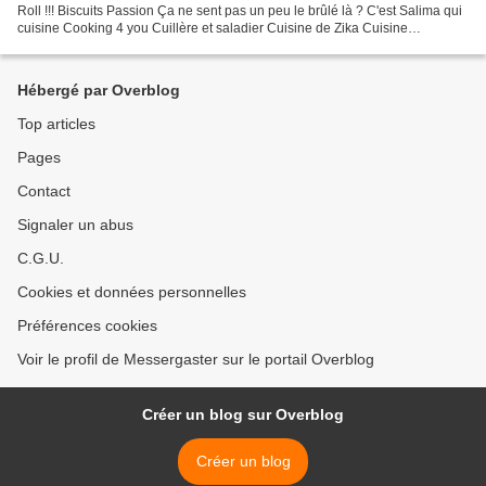
Roll !!! Biscuits Passion Ça ne sent pas un peu le brûlé là ? C'est Salima qui
cuisine Cooking 4 you Cuillère et saladier Cuisine de Zika Cuisine
gourmande de Carmencita Cuisine...
Hébergé par Overblog
Top articles
Pages
Contact
Signaler un abus
C.G.U.
Cookies et données personnelles
Préférences cookies
Voir le profil de Messergaster sur le portail Overblog
Créer un blog sur Overblog
Créer un blog