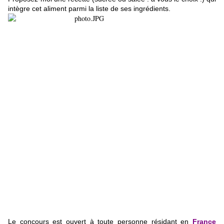
intègre cet aliment parmi la liste de ses ingrédients.
Le concours est ouvert à toute personne résidant en
France