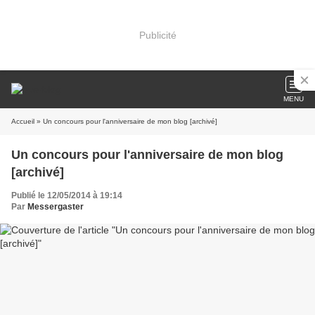
Publicité
MENU
Accueil
» Un concours pour l'anniversaire de mon blog [archivé]
Un concours pour l'anniversaire de mon blog
[archivé]
Publié le 12/05/2014 à 19:14
Par
Messergaster