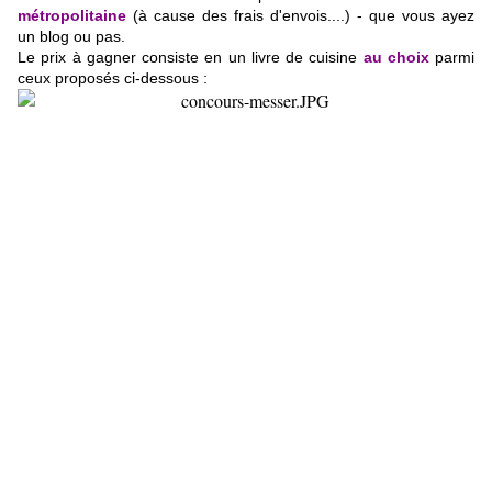
métropolitaine
(à cause des frais d'envois....) - que vous ayez
un blog ou pas.
Le prix à gagner consiste en un livre de cuisine
au choix
parmi
ceux proposés ci-dessous :