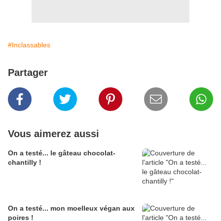
#Inclassables
Partager
Vous aimerez aussi
On a testé... le gâteau chocolat-
chantilly !
On a testé... mon moelleux végan aux
poires !