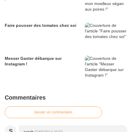
Faire pousser des tomates chez soi
Messer Gaster débarque sur
Instagram !
Commentaires
Ajouter un commentaire
S