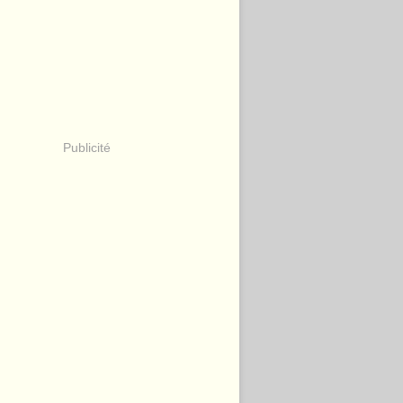
Publicité