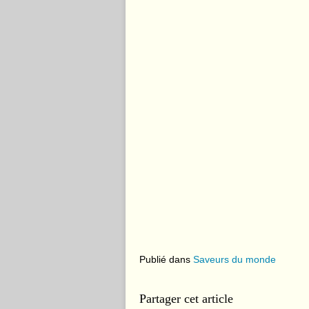
Publié dans
Saveurs du monde
Partager cet article