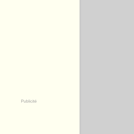
Publicité