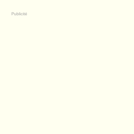
Publicité