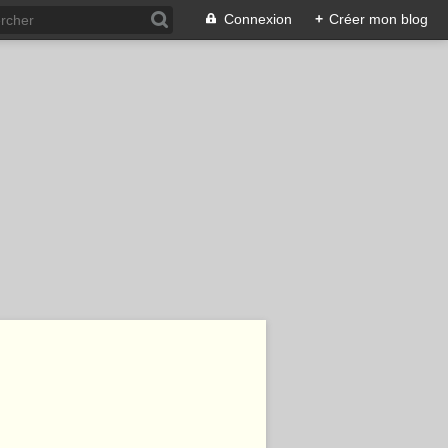
Connexion
+
Créer mon blog